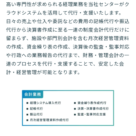
高い専門性が求められる経理業務を当社センターがク
ラウドシステムを活用して代行・支援いたします。
日々の売上や仕入や委託などの費用の記帳代行や振込
代行から決算書作成に至る一連の制度会計代行だけに
留まらず、施設や部門別会計を含む月次経営管理資料
の作成、資金繰り表の作成、決算後の監査・監事対応
や行政への業務報告の代行まで、財務・管理会計の一
連のプロセスを代行・支援することで、安定した会
計・経営管理が可能となります。