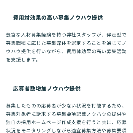
費用対効果の高い募集ノウハウ提供
豊富な人材募集経験を持つ弊社スタッフが、伴走型で
募集職種に応じた募集媒体を選定することを通じてノ
ウハウ提供を行いながら、費用体効果の高い募集活動
を支援します。
応募者数増加ノウハウ提供
募集したものの応募者が少ない状況を打破するため、
募集対象者に訴求する募集要項記載ノウハウの提供や
独自の採用ホームページ作成支援を行うと共に、応募
状況をモニタリングしながら適宜募集方法や募集要項