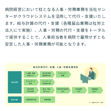
病院経営において柱となる人事・労務業務を当社セン
ターがクラウドシステムを活用して代行・支援いたし
ます。給与計算の代行・支援（各種届出業務は社労士
法人にて実施）、人事・労務の代行・支援をトータル
で提供することで、人事担当者を病院で雇用せずとも
安定した人事・労務業務が可能となります。