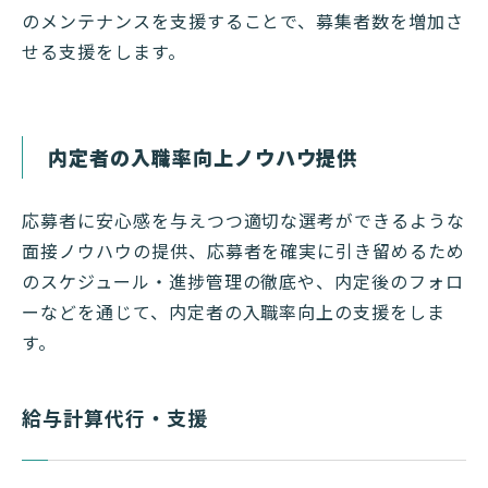
のメンテナンスを支援することで、募集者数を増加さ
せる支援をします。
内定者の入職率向上ノウハウ提供
応募者に安心感を与えつつ適切な選考ができるような
面接ノウハウの提供、応募者を確実に引き留めるため
のスケジュール・進捗管理の徹底や、内定後のフォロ
ーなどを通じて、内定者の入職率向上の支援をしま
す。
給与計算代行・支援