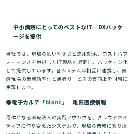
中小病院にとってのベストなIT／DXパッケ
ージを提供
当社では、現場の使いやすさと運用効果、コストパフ
ォーマンスを重視したIT製品を選定し、パッケージ化
して提供しています。各システムは相互に連携し、医
療現場の業務効率化と患者サービスの質向上を同時に
実現します。
●電子カルテ「
blanc
」｜亀田医療情報
母体となる医療法人の実践ノウハウを、クラウドネイ
ティブに作り変えたシステムで、現場の業務に寄り添
いつつ、いつでもどこでもカルテを活用できます。