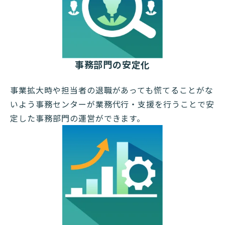
事務部門の安定化
事業拡大時や担当者の退職があっても慌てることがな
いよう事務センターが業務代行・支援を行うことで安
定した事務部門の運営ができます。