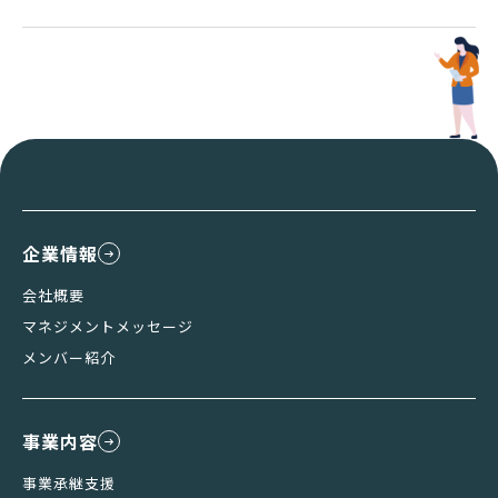
企業情報
会社概要
マネジメントメッセージ
メンバー紹介
事業内容
事業承継支援