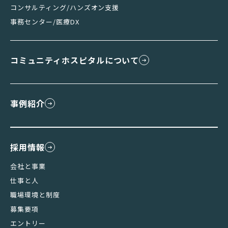
コンサルティング/ハンズオン支援
事務センター/医療DX
コミュニティホスピタルについて
事例紹介
採用情報
会社と事業
仕事と人
職場環境と制度
募集要項
エントリー