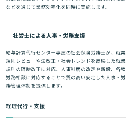
などを通じて業務効率化を同時に実施します。
社労士による人事・労務支援
給与計算代行センター専属の社会保険労務士が、就業
規則レビューや法改正・社会トレンドを反映した就業
規則の随時改正に対応、人事制度の改定や新設、各種
労務相談に対応することで質の高い安定した人事・労
務管理体制を提供します。
経理代行・支援