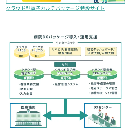
クラウド型電子カルテパッケージ特設サイト