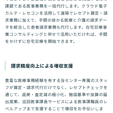
課題である医事業務を一括代行します。クラウド電子
カルテ・レセコンを活用して遠隔でレセプト算定・請
求業務に加えて、手間の掛かる医療と介護の請求デー
タを統合した患者請求業務も代行します。在宅診療事
業コンサルティングと併せて活用いただければ、手間
をかけずに在宅診療を開始できます。
請求精度向上による増収支援
豊富な医療事務経験を有する当センター専属のスタッ
フが算定・請求代行だけでなく、レセプトチェックを
通じて、返戻・査定減の極小化、施設基準や加算の届
出提案、巡回医事課長サービスによる医事課職員のレ
ベルアップまで支援することで増収をお手伝いしま