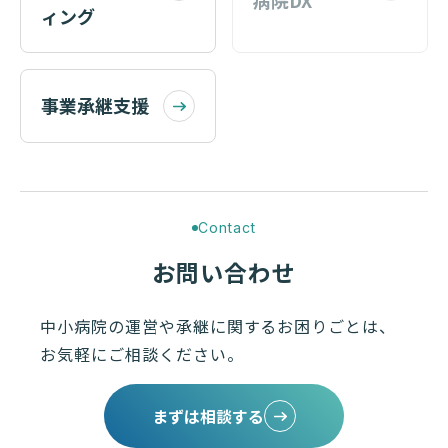
病院DX
ィング
事業承継支援
Contact
お問い合わせ
中小病院の運営や承継に関するお困りごとは、
お気軽にご相談ください。
まずは相談する