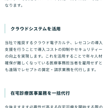
なります。
クラウドシステムを活用
当社で推奨するクラウド電子カルテ、レセコンの導入
支援を行うことで導入コストの抑制やセキュリティー
の向上を実現します。これを活用することで年々人材
確保が難しくなっている医療事務担当者を雇用せずと
も遠隔でレセプトの算定・請求業務を代行します。
在宅診療医事業務を一括代行
今後ますます必要性が高まる在宅診療を開始する際の