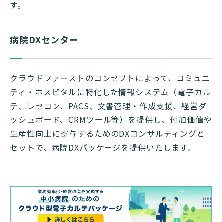
す。
病院DXセンター
クラウドファーストのコンセプトによって、コミュニ
ティ・ホスピタルに特化した情報システム（電子カル
テ、レセコン、PACS、文書管理・作成支援、経営ダ
ッシュボード、CRMツール等）を提供し、付加価値や
生産性向上に寄与するためのDXコンサルティングと
セットで、病院DXパッケージを提供いたします。