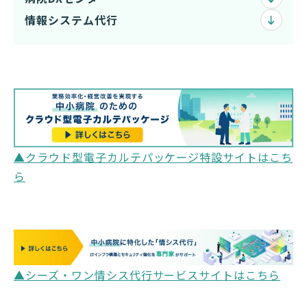
情報システム代行
▲クラウド型電子カルテパッケージ特設サイトはこち
ら
▲シーズ・ワン情シス代行サービスサイトはこちら