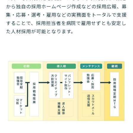
から独自の採用ホームページ作成などの採用広報、募
集・応募・選考・雇用などの実務面をトータルで支援
することで、採用担当者を病院で雇用せずとも安定し
た人材採用が可能となります。