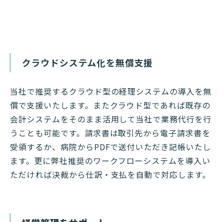
クラウドシステム化を無償支援
当社で推奨するクラウド型の経理システムの導入を無
償で支援いたします。またクラウド型であれば既存の
会計システムをそのまま活用して当社で業務代行を行
うことも可能です。請求書は取引先から電子請求書を
受領するか、病院からPDFで送付いただき記帳いたし
ます。更に弊社推奨のワークフローシステムを導入い
ただければ決裁から仕訳・支払を自動で対応します。