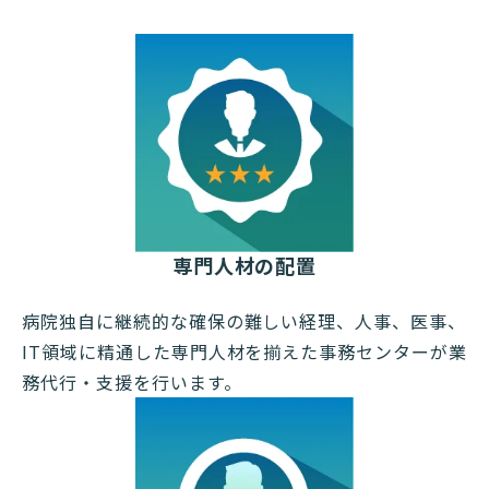
専門人材の配置
病院独自に継続的な確保の難しい経理、人事、医事、
IT領域に精通した専門人材を揃えた事務センターが業
務代行・支援を行います。