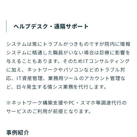
ヘルプデスク・遠隔サポート
システムは常にトラブルがつきものですが院内に情報
システムに精通した職員がいない場合は診療に影響を
与えることもあります。そのためITコンサルティング
に加え、ネットワークやパソコンなどのトラブル対
応、IT資産管理、業務用ツールのアカウント管理な
ど、日々発生する情シス業務を代行します。
※ネットワーク構築支援やPC・スマホ等調達代行の
サービスのご利用が前提となります。
事例紹介