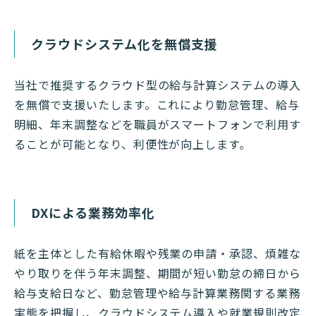
クラウドシステム化を無償支援
当社で推奨するクラウド型の給与計算システムの導入
を無償で支援いたします。これにより勤怠管理、給与
明細、年末調整などを職員がスマートフォンで利用す
ることが可能となり、利便性が向上します。
DXによる業務効率化
紙を主体とした有給休暇や残業の申請・承認、煩雑な
やり取りを伴う年末調整、期間が短い勤怠の締日から
給与支給日など、勤怠管理や給与計算業務関する業務
実態を把握し、クラウドシステム導入や就業規則改定