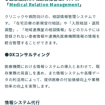
「
Medical Relation Management
」
クリニックや病院向けの、相談情報管理システムで
す。「在宅診療の新規受付相談」や「入院相談・退院
調整」、「地域連携室の相談情報」などのカルテには
登録されない患者情報や連携先医療機関情報の情報を
統合管理することができます。
●DXコンサルティング
医療機関における情報システムの導入とあわせて、既
存業務の見直しを進め、また情報システムや各種デー
タの利活用によって、提供医療の付加価値向上や業務
効率の向上を実現します。
情報システム代行