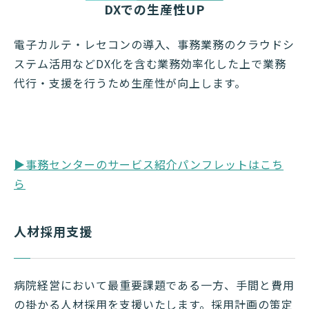
DXでの生産性UP
電子カルテ・レセコンの導入、事務業務のクラウドシ
ステム活用などDX化を含む業務効率化した上で業務
代行・支援を行うため生産性が向上します。
▶事務センターのサービス紹介パンフレットはこち
ら
人材採用支援
病院経営において最重要課題である一方、手間と費用
の掛かる人材採用を支援いたします。採用計画の策定