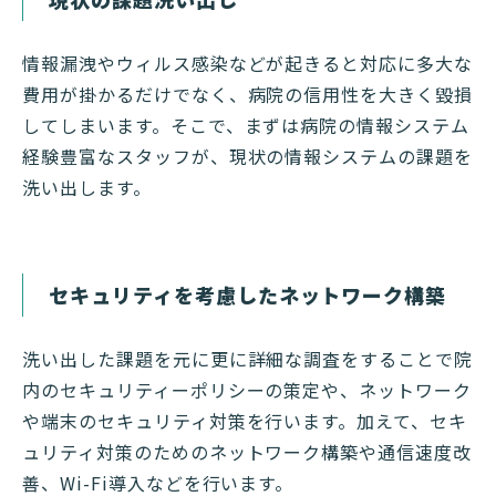
情報漏洩やウィルス感染などが起きると対応に多大な
費用が掛かるだけでなく、病院の信用性を大きく毀損
してしまいます。そこで、まずは病院の情報システム
経験豊富なスタッフが、現状の情報システムの課題を
洗い出します。
セキュリティを考慮したネットワーク構築
洗い出した課題を元に更に詳細な調査をすることで院
内のセキュリティーポリシーの策定や、ネットワーク
や端末のセキュリティ対策を行います。加えて、セキ
ュリティ対策のためのネットワーク構築や通信速度改
善、Wi-Fi導入などを行います。