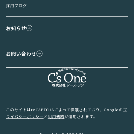
採用ブログ
お知らせ
お問い合わせ
このサイトはreCAPTCHAによって保護されており、Googleの
プ
ライバシーポリシー
と
利用規約
が適用されます。