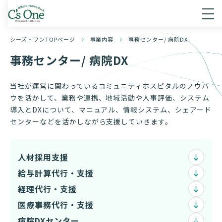
シーズ・ワンTOPページ
事業内容
事務センター/ 病院DX
事務センター/ 病院DX
当社が運営に関わっているコミュニティホスピタルのノウハ
ウを活かして、業務や連携、地域活動や人事評価、システム
導入とDXについて、マニュアル、情報システム、シェアード
センターなどを活かしながら支援していきます。
人材採用支援
給与計算代行・支援
経理代行・支援
医療事務代行・支援
病院DXセンター