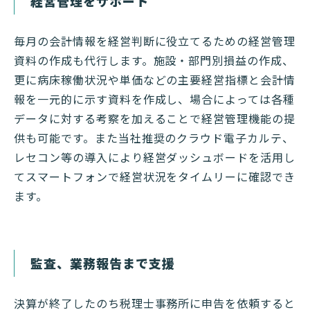
経営管理をサポート
毎月の会計情報を経営判断に役立てるための経営管理
資料の作成も代行します。施設・部門別損益の作成、
更に病床稼働状況や単価などの主要経営指標と会計情
報を一元的に示す資料を作成し、場合によっては各種
データに対する考察を加えることで経営管理機能の提
供も可能です。また当社推奨のクラウド電子カルテ、
レセコン等の導入により経営ダッシュボードを活用し
てスマートフォンで経営状況をタイムリーに確認でき
ます。
監査、業務報告まで支援
決算が終了したのち税理士事務所に申告を依頼すると