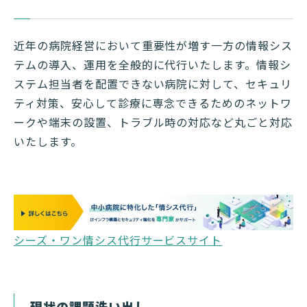
近年の病院経営において重要性が増す一方の情報シス
テムの導入、運用を全般的に代行いたします。情報シ
ステム担当者を配置できない病院に対して、セキュリ
ティ対策、安心して診療に専念できるためのネットワ
ークや端末の設置、トラブル時の対応など丸ごと対応
いたします。
シーズ・ワン情シス代行サービスサイト
現状の課題洗い出し