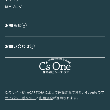
採用ブログ
お知らせ
お問い合わせ
このサイトはreCAPTCHAによって保護されており、Googleの
プ
ライバシーポリシー
と
利用規約
が適用されます。