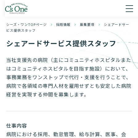
シーズ・ワンTOPページ
採用情報
募集要項
シェアードサー
ビス提供スタッフ
シェアードサービス提供スタッフ
当社支援先の病院（主にコミュニティホスピタルまた
はコミュニティホスピタルを目指す施設）において、
事務業務をワンストップで代行・支援を行うことで、
病院で各領域の専門人材を雇用せずとも安定した病院
経営を実現する仲間を募集します。
仕事内容
病院における採用、勤怠管理、給与計算、医事、会