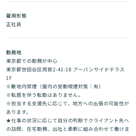
雇用形態
正社員
勤務地
東京都での勤務が中心
東京都世田谷区用賀2-41-18 アーバンサイドテラス
1F
※敷地内禁煙（屋内の受動喫煙対策：有）
※転居を伴う転勤はありません。
※担当する支援先に応じて、地方への出張の可能性が
あります。
★仕事の状況に応じて自分の判断でクライアント先へ
の訪問、在宅勤務、出社と柔軟に組み合わせて働けま