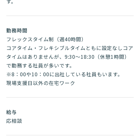
す。
勤務時間
フレックスタイム制（週40時間）
コアタイム・フレキシブルタイムともに設定なしコア
タイムはありませんが、9:30〜18:30（休憩1時間）
で勤務する社員が多いです。
※8：00や10：00に出社している社員もいます。
現場支援日以外の在宅ワーク
給与
応相談