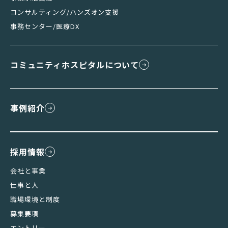
コンサルティング/ハンズオン支援
事務センター/医療DX
コミュニティホスピタルについて
事例紹介
採用情報
会社と事業
仕事と人
職場環境と制度
募集要項
エントリー