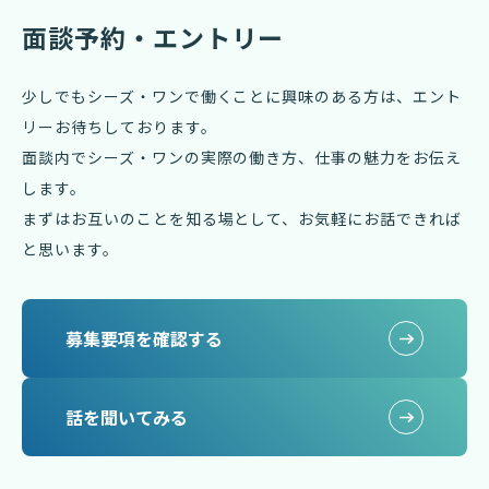
面談予約・エントリー
少しでもシーズ・ワンで働くことに興味のある方は、エント
リーお待ちしております。
面談内でシーズ・ワンの実際の働き方、仕事の魅力をお伝え
します。
まずはお互いのことを知る場として、お気軽にお話できれば
と思います。
募集要項を確認する
話を聞いてみる