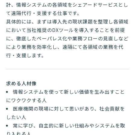
計、情報システムの各領域をシェアードサービスとし
て遠隔代行・支援する仕事です。
具体的には、まずは導入先の現状課題を整理し各領域
において当社推奨のDXツールを導入することを前提
に、徹底したペーパレス化や業務フローの見直しなど
により業務を効率化し、遠隔にて各領域の業務を代
行・支援します。
求める人材像
情報システムを使って新しい価値を生み出すこと
にワクワクする人
医療機関の現場に対して思いがあり、社会貢献を
したい人
常に学び、自主的に新しい仕組みやシステムを取
り入れる人