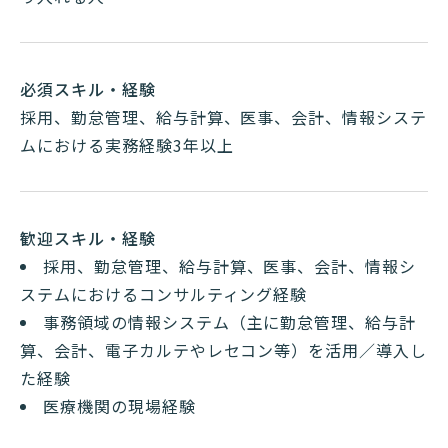
必須スキル・経験
採用、勤怠管理、給与計算、医事、会計、情報システ
ムにおける実務経験3年以上
歓迎スキル・経験
採用、勤怠管理、給与計算、医事、会計、情報シ
ステムにおけるコンサルティング経験
事務領域の情報システム（主に勤怠管理、給与計
算、会計、電子カルテやレセコン等）を活用／導入し
た経験
医療機関の現場経験