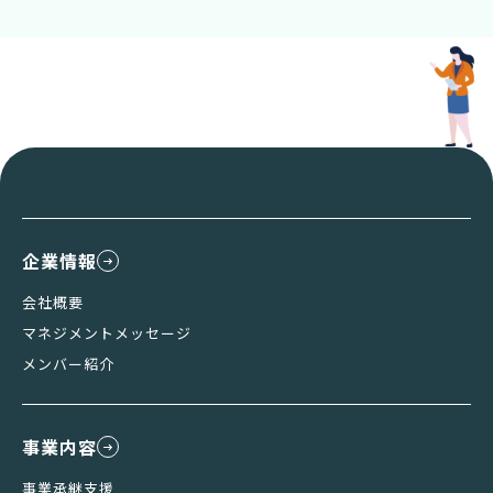
企業情報
会社概要
マネジメントメッセージ
メンバー紹介
事業内容
事業承継支援