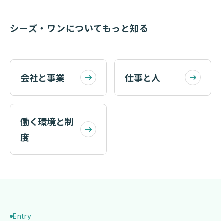
シーズ・ワンについてもっと知る
会社と事業
仕事と人
働く環境と制
度
Entry