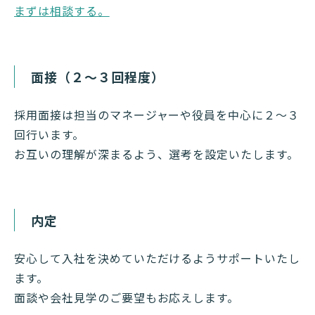
まずは相談する。
面接（２～３回程度）
採用面接は担当のマネージャーや役員を中心に２〜３
回行います。
お互いの理解が深まるよう、選考を設定いたします。
内定
安心して入社を決めていただけるようサポートいたし
ます。
面談や会社見学のご要望もお応えします。