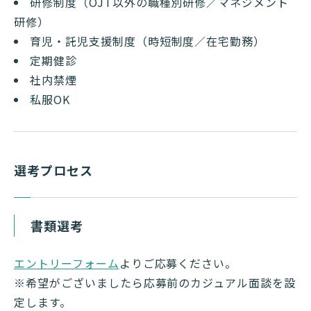
研修制度（OJT以外の職種別研修／マネジメント
研修）
育児・託児支援制度（時短制度／在宅勤務）
定期健診
社内禁煙
私服OK
選考プロセス
書類選考
エントリーフォーム
よりご応募ください。
※希望がございましたら応募前のカジュアル面談を設
定します。