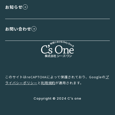
お知らせ
お問い合わせ
このサイトはreCAPTCHAによって保護されており、Googleの
プ
ライバシーポリシー
と
利用規約
が適用されます。
Copyright © 2024 C’s one