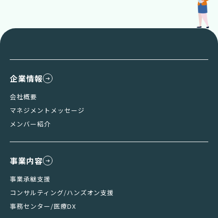
企業情報
会社概要
マネジメントメッセージ
メンバー紹介
事業内容
事業承継支援
コンサルティング/ハンズオン支援
事務センター/医療DX