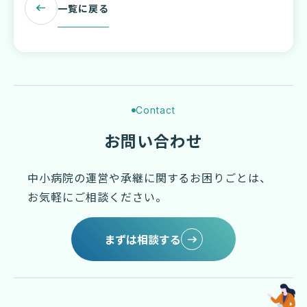
一覧に戻る
Contact
お問い合わせ
中小病院の運営や承継に関するお困りごとは、
お気軽にご相談ください。
まずは相談する