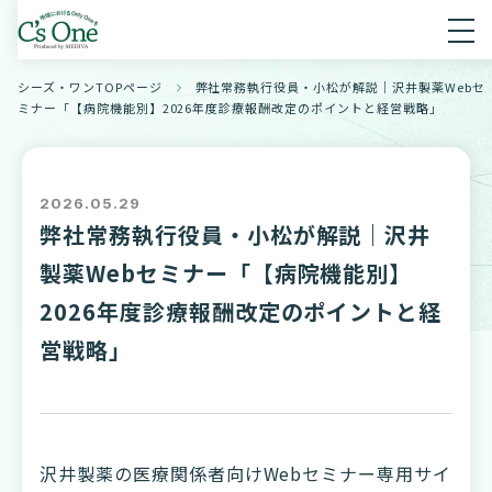
シーズ・ワンTOPページ
弊社常務執行役員・小松が解説｜沢井製薬Webセ
ミナー「【病院機能別】2026年度診療報酬改定のポイントと経営戦略」
2026.05.29
弊社常務執行役員・小松が解説｜沢井
製薬Webセミナー「【病院機能別】
2026年度診療報酬改定のポイントと経
営戦略」
沢井製薬の医療関係者向けWebセミナー専用サイ