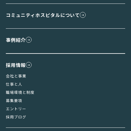
コミュニティホスピタルについて
事例紹介
採用情報
会社と事業
仕事と人
職場環境と制度
募集要項
エントリー
採用ブログ