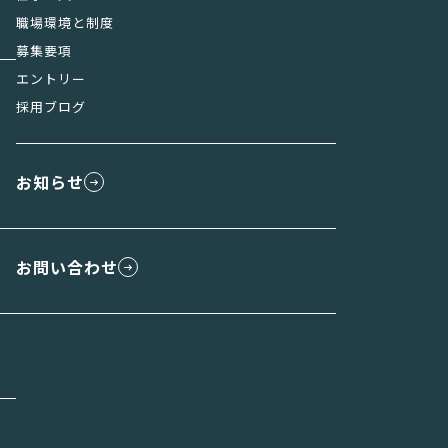
職場環境と制度
募集要項
エントリー
採用ブログ
お知らせ
お問い合わせ