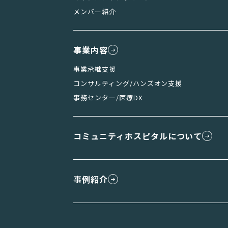
メンバー紹介
事業内容
事業承継支援
コンサルティング/ハンズオン支援
事務センター/医療DX
コミュニティホスピタルについて
事例紹介