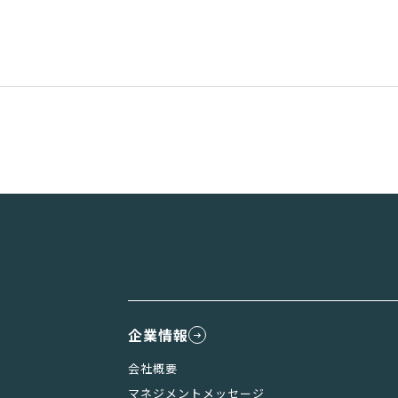
企業情報
会社概要
マネジメントメッセージ