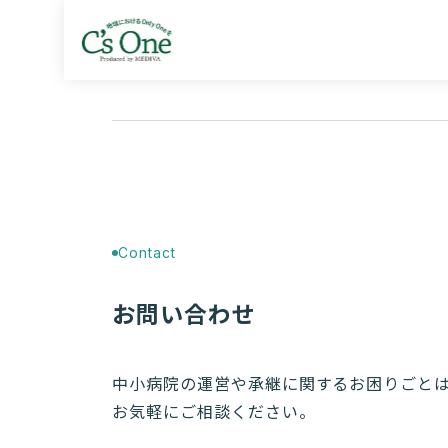
Contact
お問い合わせ
中小病院の運営や承継に関するお困りごと
お気軽にご相談ください。