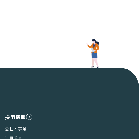
採用情報
会社と事業
仕事と人