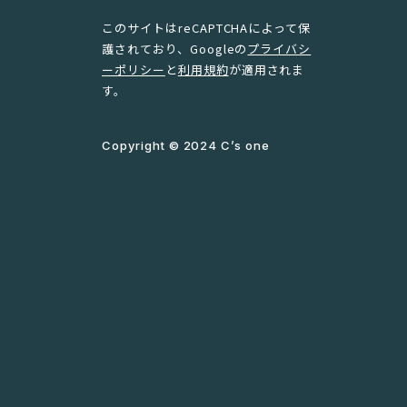
このサイトはreCAPTCHAによって保
護されており、Googleの
プライバシ
ーポリシー
と
利用規約
が適用されま
す。
Copyright © 2024 C’s one