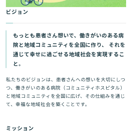
ビジョン
もっとも患者さん想いで、働きがいのある病
院と地域コミュニティを全国に作り、
それを
通じて幸せに過ごせる地域社会を実現するこ
と。
私たちのビジョンは、患者さんへの想いを大切にしつ
つ、働きがいのある病院（コミュニティホスピタル）
と地域コミュニティを全国に広げ、その仕組みを通じ
て、幸福な地域社会を築くことです。
ミッション