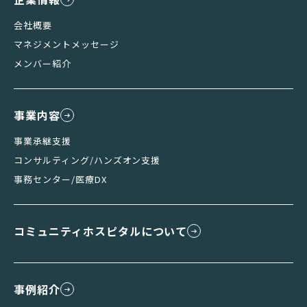
会社概要
マネジメントメッセージ
メンバー紹介
事業内容
事業承継支援
コンサルティング/ハンズオン支援
事務センター/医療DX
コミュニティホスピタルについて
事例紹介