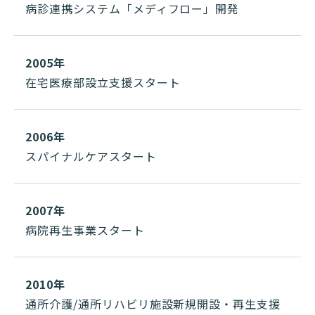
病診連携システム「メディフロー」開発
2005年
在宅医療部設立支援スタート
2006年
スパイナルケアスタート
2007年
病院再生事業スタート
2010年
通所介護/通所リハビリ施設新規開設・再生支援