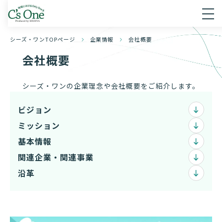
シーズ・ワンTOPページ
企業情報
会社概要
会社概要
シーズ・ワンの企業理念や会社概要をご紹介します。
ビジョン
ミッション
基本情報
関連企業・関連事業
沿革