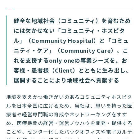
健全な地域社会（コミュニティ）を育むため
には欠かせない「コミュニティ・ホスピタ
ル」（Community Hospital）と「コミュ
ニティ・ケア」（Community Care）。こ
れを支援するonly oneの事業シーズを、お
客様・患者様（Client）とともに生み出し、
展開することにより地域社会へ貢献する
地域を支えかつ働きがいのあるコミュニティホスピタ
ルを日本全国に広げるため、当社は、思いを持った医
療者や経営専門職の育成やネットワーキングをすす
め、医療機関の経営・運営ノウハウを開発・提供する
ことや、センター化したバックオフィスや電子カルテ