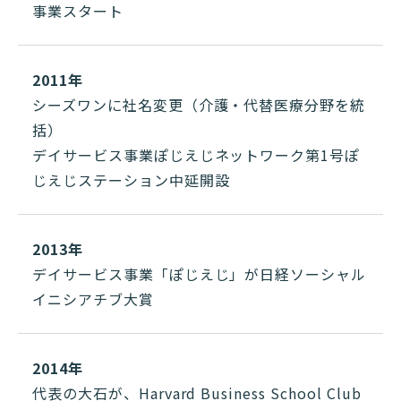
事業スタート
2011年
シーズワンに社名変更（介護・代替医療分野を統
括）
デイサービス事業ぽじえじネットワーク第1号ぽ
じえじステーション中延開設
2013年
デイサービス事業「ぽじえじ」が日経ソーシャル
イニシアチブ大賞
2014年
代表の大石が、Harvard Business School Club