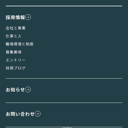
採用情報
会社と事業
仕事と人
職場環境と制度
募集要項
エントリー
採用ブログ
お知らせ
お問い合わせ