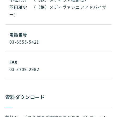
羽田雅史 （（株）メディヴァシニアアドバイザ
ー）
電話番号
03-6555-5421
FAX
03-3709-2982
資料ダウンロード