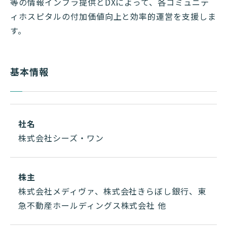
等の情報インフラ提供とDXによって、各コミュニテ
ィホスピタルの付加価値向上と効率的運営を支援しま
す。
基本情報
社名
株式会社シーズ・ワン
株主
株式会社メディヴァ、株式会社きらぼし銀行、東
急不動産ホールディングス株式会社 他