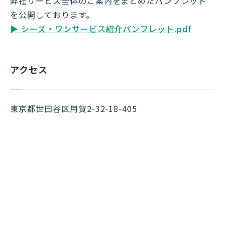
弊社サービス全体のご案内をまとめたパンフレット
を公開しております。
▶ シーズ・ワンサービス紹介パンフレット.pdf
アクセス
東京都世田谷区用賀2-32-18-405