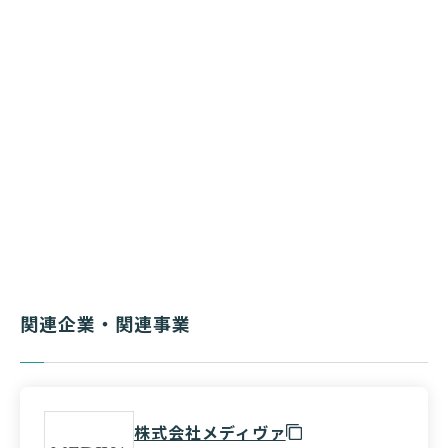
関連企業・関連事業
株式会社メディヴァ