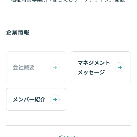
企業情報
マネジメント
会社概要
メッセージ
メンバー紹介
Contact