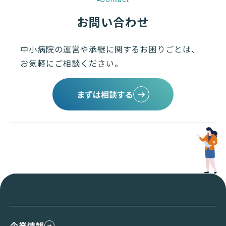
お問い合わせ
中小病院の運営や承継に関するお困りごとは、
お気軽にご相談ください。
まずは相談する
企業情報