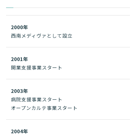
2000年
西南メディヴァとして設立
2001年
開業支援事業スタート
2003年
病院支援事業スタート
オープンカルテ事業スタート
2004年