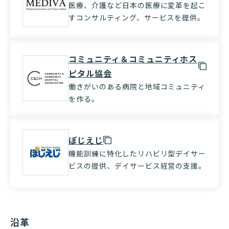
医療、介護など日本の医療に変革を起こ
すコンサルティング、サービスを提供。
コミュニティ＆コミュニティホス
ピタル協会
働きがいのある病院と地域コミュニティ
を作る。
ぽじえじ
機能訓練に特化したリハビリ型デイサー
ビスの提供、デイサービス経営の支援。
沿革