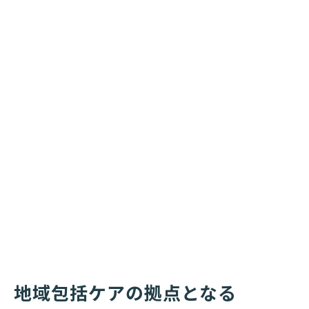
地域包括ケアの拠点となる