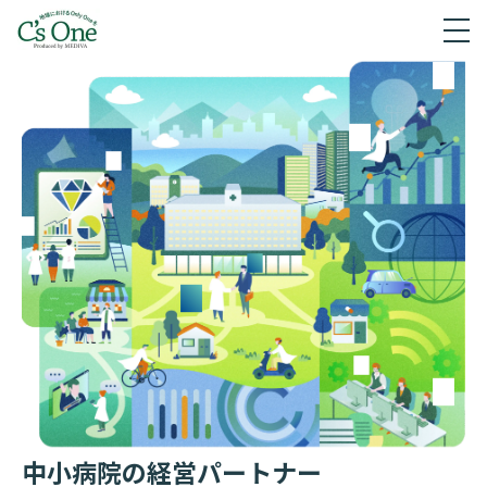
中小病院の経営パートナー