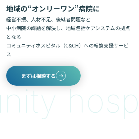
地域の“オンリーワン”病院に
経営不振、人材不足、後継者問題など
中小病院の課題を解決し、地域包括ケアシステムの拠点
となる
コミュニティホスピタル（C&CH）への転換支援サービ
ス
まずは相談する
ty hospit