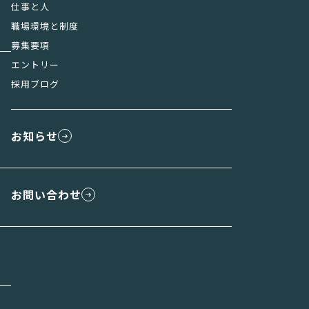
仕事と人
職場環境と制度
募集要項
エントリー
採用ブログ
お知らせ
お問い合わせ