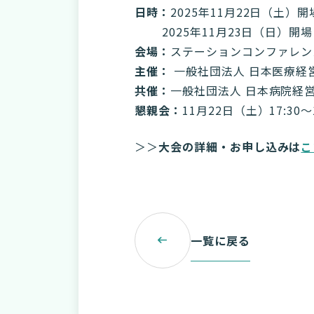
日時：
2025年11月22日（土）
2025年11月23日（日）開場：
会場：
ステーションコンファレン
主催：
一般社団法人 日本医療経
共催：
一般社団法人 日本病院経
懇親会：
11月22日（土）17:30〜1
＞＞
大会の詳細・お申し込みは
こ
一覧に戻る