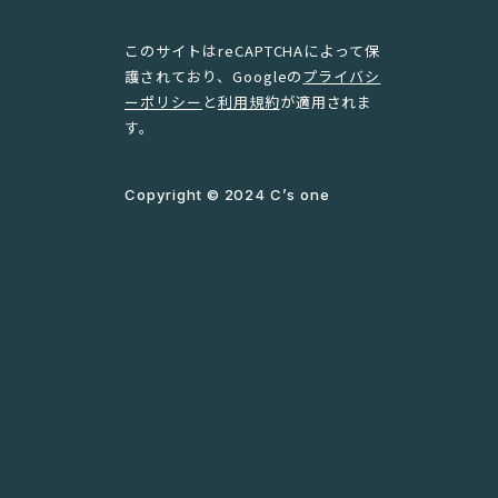
このサイトはreCAPTCHAによって保
護されており、Googleの
プライバシ
ーポリシー
と
利用規約
が適用されま
す。
Copyright © 2024 C’s one