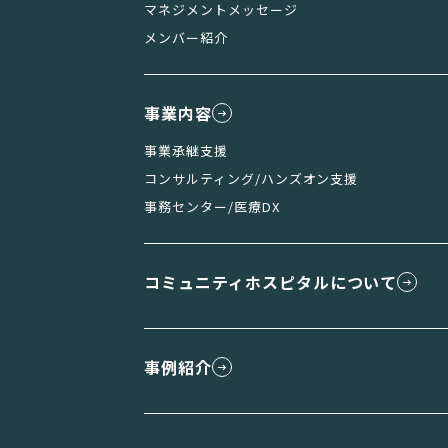
マネジメントメッセージ
メンバー紹介
事業内容
事業承継支援
コンサルティング/ハンズオン支援
事務センター/医療DX
コミュニティホスピタルについて
事例紹介