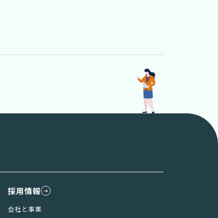
採用情報
会社と事業