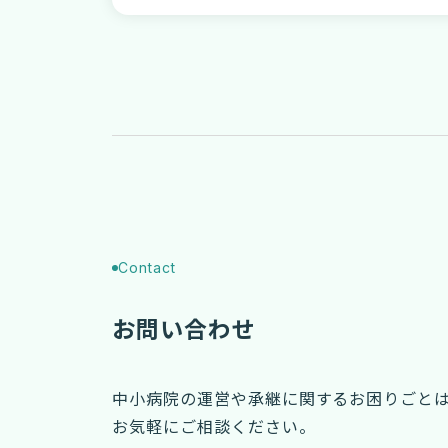
Contact
お問い合わせ
中小病院の運営や承継に関するお困りごと
お気軽にご相談ください。