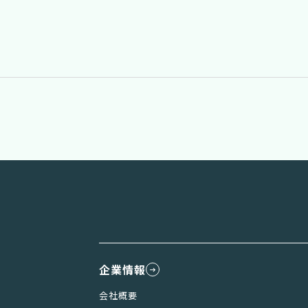
企業情報
会社概要