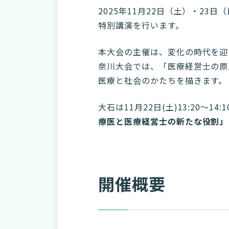
2025年11月22日（土）・2
特別講演を行います。
本大会の主催は、変化の時代を迎
奈川大会では、「医療経営士の原
医療と社会のかたちを描きます。
大石は11月22日(土)13:20〜14
療医と医療経営士の新たな役割」
開催概要