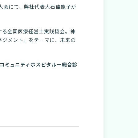
川大会にて、弊社代表大石佳能子が
する全国医療経営士実践協会。神
ネジメント」をテーマに、未来の
コミュニティホスピタルー総合診