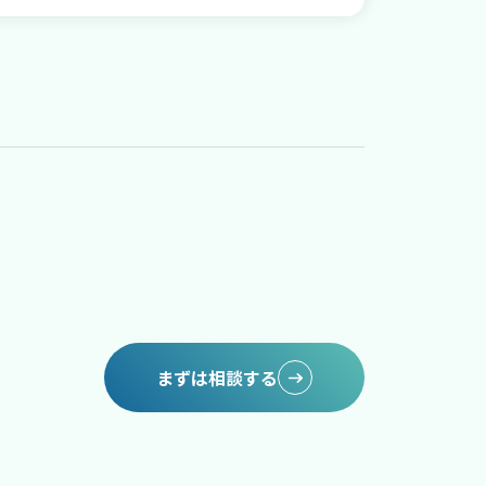
まずは相談する