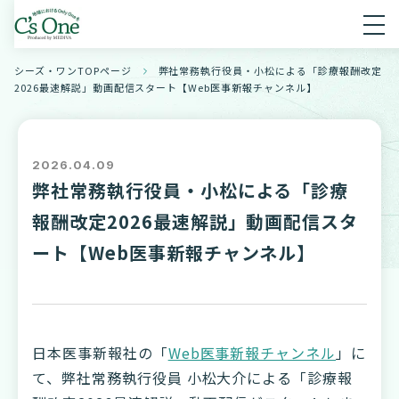
シーズ・ワンTOPページ
弊社常務執行役員・小松による「診療報酬改定
2026最速解説」動画配信スタート【Web医事新報チャンネル】
2026.04.09
弊社常務執行役員・小松による「診療
報酬改定2026最速解説」動画配信スタ
ート【Web医事新報チャンネル】
日本医事新報社の「
Web医事新報チャンネル
」に
て、弊社常務執行役員 小松大介による「診療報