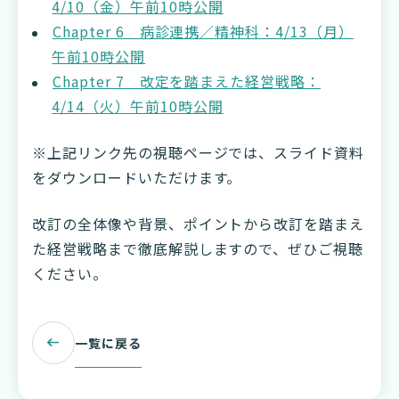
4/10（金）午前10時公開
Chapter 6 病診連携／精神科：4/13（月）
午前10時公開
Chapter 7 改定を踏まえた経営戦略：
4/14（火）午前10時公開
※上記リンク先の視聴ページでは、スライド資料
をダウンロードいただけます。
改訂の全体像や背景、ポイントから改訂を踏まえ
た経営戦略まで徹底解説しますので、ぜひご視聴
ください。
一覧に戻る