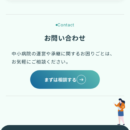
Contact
お問い合わせ
中小病院の運営や承継に関するお困りごとは、
お気軽にご相談ください。
まずは相談する