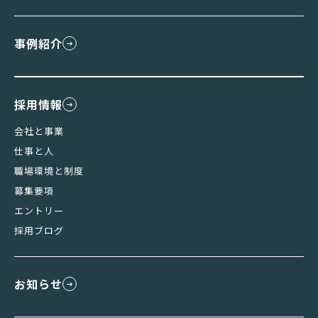
事例紹介
採用情報
会社と事業
仕事と人
職場環境と制度
募集要項
エントリー
採用ブログ
お知らせ