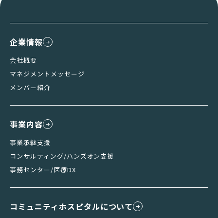
企業情報
会社概要
マネジメントメッセージ
メンバー紹介
事業内容
事業承継支援
コンサルティング/ハンズオン支援
事務センター/医療DX
コミュニティホスピタルについて