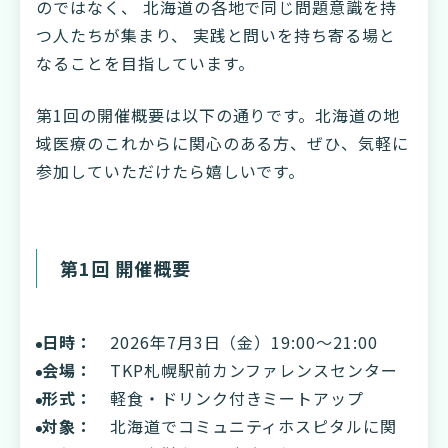
のではなく、 北海道の各地で同じ問題意識を持
つ人たちが集まり、 実践と問いを持ち寄る場と
なることを目指しています。
第1回の開催概要は以下の通りです。北海道の地
域医療のこれからに関心のある方、ぜひ、気軽に
参加していただけたら嬉しいです。
第1回 開催概要
日時：
2026年7月3日（金）19:00〜21:00
会場：
TKP札幌駅前カンファレンスセンター
形式：
軽食・ドリンク付きミートアップ
対象：
北海道でコミュニティホスピタルに関