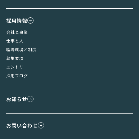
採用情報
会社と事業
仕事と人
職場環境と制度
募集要項
エントリー
採用ブログ
お知らせ
お問い合わせ