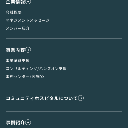
企業情報
会社概要
マネジメントメッセージ
メンバー紹介
事業内容
事業承継支援
コンサルティング/ハンズオン支援
事務センター/医療DX
コミュニティホスピタルについて
事例紹介