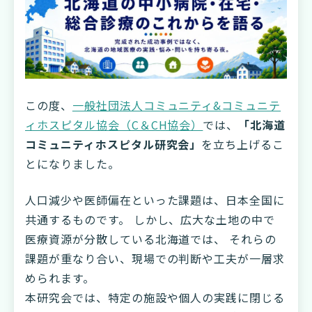
この度、
一般社団法人コミュニティ&コミュニテ
ィホスピタル協会（C＆CH協会）
では、
「北海道
コミュニティホスピタル研究会」
を立ち上げるこ
とになりました。
人口減少や医師偏在といった課題は、日本全国に
共通するものです。 しかし、広大な土地の中で
医療資源が分散している北海道では、 それらの
課題が重なり合い、現場での判断や工夫が一層求
められます。
本研究会では、特定の施設や個人の実践に閉じる