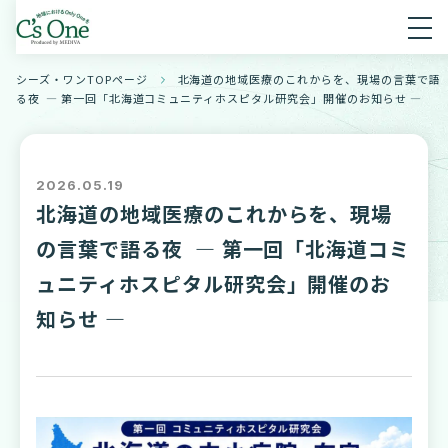
シーズ・ワンTOPページ
北海道の地域医療のこれからを、現場の言葉で語
る夜 ― 第一回「北海道コミュニティホスピタル研究会」開催のお知らせ ―
2026.05.19
北海道の地域医療のこれからを、現場
の言葉で語る夜 ― 第一回「北海道コミ
ュニティホスピタル研究会」開催のお
知らせ ―