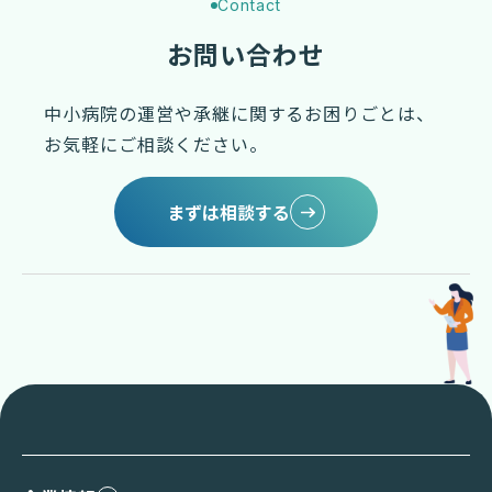
Contact
お問い合わせ
中小病院の運営や承継に関するお困りごとは、
お気軽にご相談ください。
まずは相談する