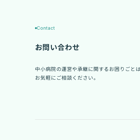
Contact
お問い合わせ
中小病院の運営や承継に関するお困りごと
お気軽にご相談ください。