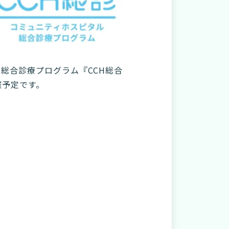
総合診療プログラム『CCH総合
催予定です。