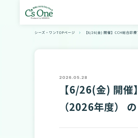
シーズ・ワンTOPページ
【6/26(金) 開催】CCH総合
2026.05.28
【6/26(金) 
（2026年度） 