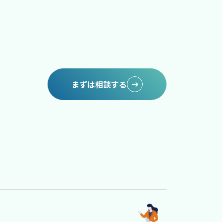
まずは相談する