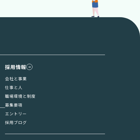
採用情報
会社と事業
仕事と人
職場環境と制度
募集要項
エントリー
採用ブログ