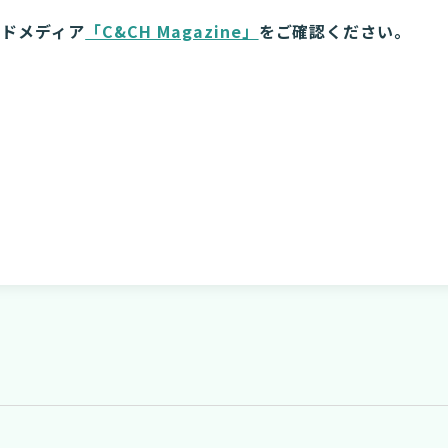
ンドメディア
「C&CH Magazine」
をご確認ください。