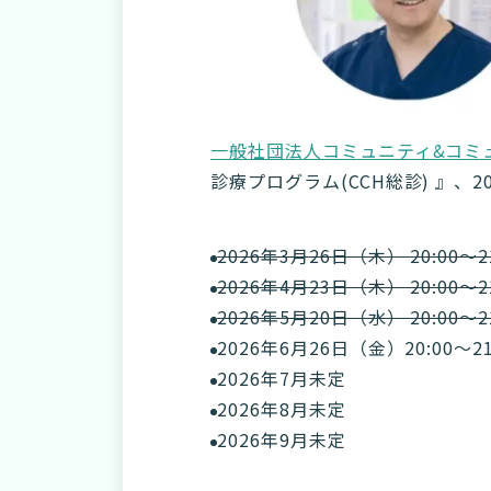
一般社団法人コミュニティ&コミ
診療プログラム(CCH総診) 』、
2026年3月26日（木） 20:00～
2026年4月23日（木） 20:00～
2026年5月20日（水） 20:00～
2026年6月26日（金）20:00～
2026年7月未定
2026年8月未定
2026年9月未定