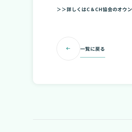
＞＞詳しくはC＆CH協会のオウ
一覧に戻る