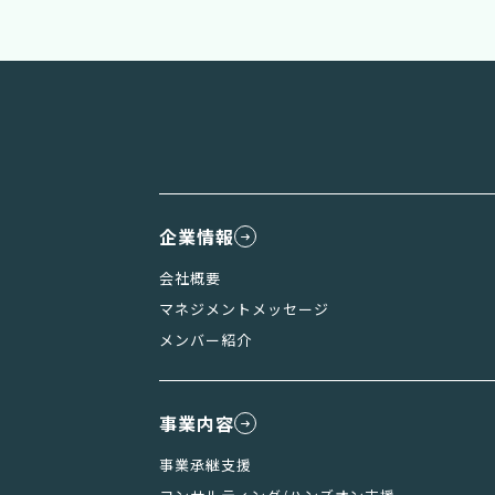
企業情報
会社概要
マネジメントメッセージ
メンバー紹介
事業内容
事業承継支援